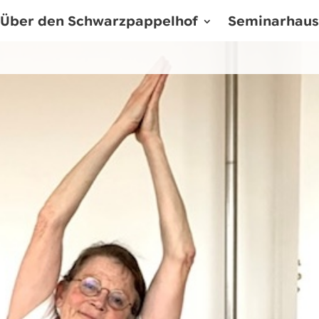
Über den Schwarzpappelhof
Seminarhaus