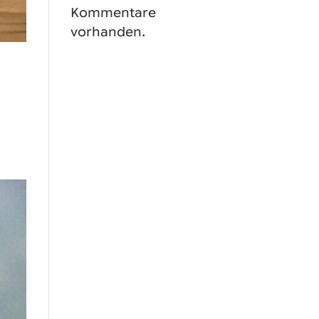
Kommentare
vorhanden.