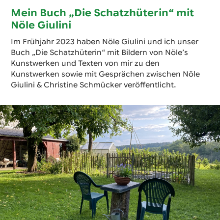
Mein Buch „Die Schatzhüterin“ mit
Nöle Giulini
Im Frühjahr 2023 haben Nöle Giulini und ich unser
Buch „Die Schatzhüterin“ mit Bildern von Nöle’s
Kunstwerken und Texten von mir zu den
Kunstwerken sowie mit Gesprächen zwischen Nöle
Giulini & Christine Schmücker veröffentlicht.