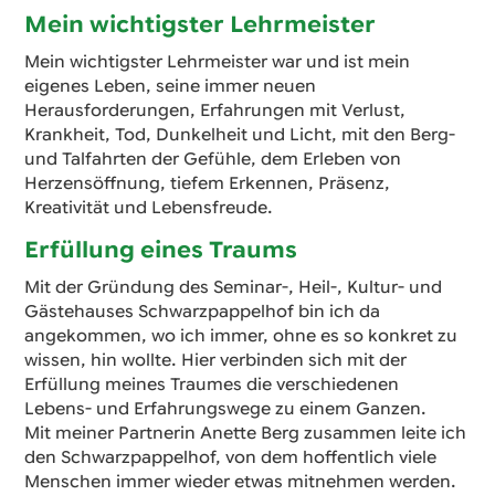
Mein wichtigster Lehrmeister
Mein wichtigster Lehrmeister war und ist mein
eigenes Leben, seine immer neuen
Herausforderungen, Erfahrungen mit Verlust,
Krankheit, Tod, Dunkelheit und Licht, mit den Berg-
und Talfahrten der Gefühle, dem Erleben von
Herzensöffnung, tiefem Erkennen, Präsenz,
Kreativität und Lebensfreude.
Erfüllung eines Traums
Mit der Gründung des Seminar-, Heil-, Kultur- und
Gästehauses Schwarzpappelhof bin ich da
angekommen, wo ich immer, ohne es so konkret zu
wissen, hin wollte. Hier verbinden sich mit der
Erfüllung meines Traumes die verschiedenen
Lebens- und Erfahrungswege zu einem Ganzen.
Mit meiner Partnerin Anette Berg zusammen leite ich
den Schwarzpappelhof, von dem hoffentlich viele
Menschen immer wieder etwas mitnehmen werden.