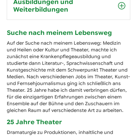
Ausbildungen und
Weiterbildungen
Suche nach meinem Lebensweg
Auf der Suche nach meinem Lebensweg: Medizin
und Heilen oder Kultur und Theater, machte ich
zunächst eine Krankenpflegeausbildung und
studierte dann Literatur-, Sprachwissenschaft und
Kunstgeschichte mit dem Schwerpunkt Theater und
Medien. Nach verschiedenen Jobs im Theater, Kunst-
und Fernsehjournalismus ging ich schließlich ans
Theater. 25 Jahre habe ich damit verbringen dürfen,
für die einzigartigen Erfahrungen zwischen einem
Ensemble auf der Bühne und den Zuschauern im
gleichen Raum auf verschiedenste Art zu arbeiten.
25 Jahre Theater
Dramaturgie zu Produktionen, inhaltliche und