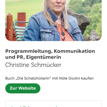
Programmleitung, Kommunikation
und PR, Eigentümerin
Christine Schmücker
Buch „Die Schatzhüterin“ mit Nöle Giulini kaufen
Zur Website