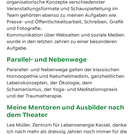
organisatorische Konzepte verschiedenster
Veranstaltungsformate und Schauspielleitung im
Team gehörten ebenso zu meinen Aufgaben wie
Presse- und Öffentlichkeitsarbeit, Schreiben, Grafik
und Fotografie.
Kommunikation über Webseiten und soziale Medien
wurde in den letzten Jahren zu einer besonderen
Aufgabe.
Parallel- und Nebenwege
Pararallel- und Nebenwege galten der klassischen
Homöopathie und Naturheilmedizin, ganzheitlichen
Lebenskonzepten, der Ökologie, dem
Schamanismus, der Yoga- und Meditationspraxis
und der Traumatherapie.
Meine Mentoren und Ausbilder nach
dem Theater
Lea Müller, Zentrum für Lebensenergie Kassel, danke
ich nach mehr als dreissig Jahren noch immer für die