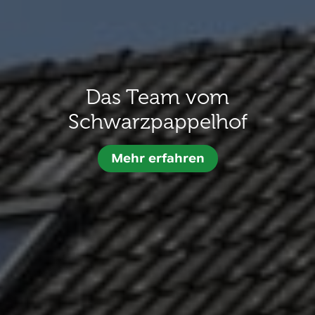
Das Team vom
Schwarzpappelhof
Mehr erfahren