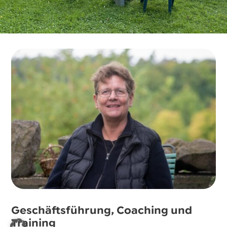
Geschäftsführung, Coaching und
Training