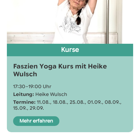
Kurse
Faszien Yoga Kurs mit Heike
Wulsch
17:30–19:00 Uhr
Leitung:
Heike Wulsch
Termine:
11.08., 18.08., 25.08., 01.09., 08.09.,
15.09., 29.09.
Mehr erfahren