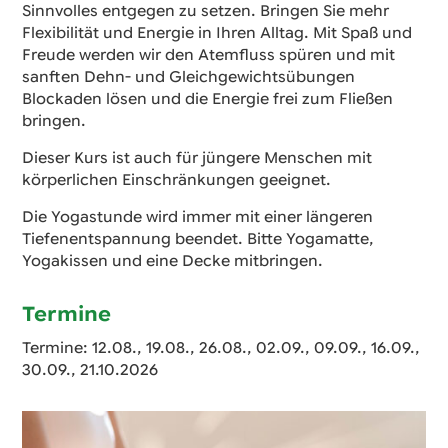
Sinnvolles entgegen zu setzen. Bringen Sie mehr
Flexibilität und Energie in Ihren Alltag. Mit Spaß und
Freude werden wir den Atemfluss spüren und mit
sanften Dehn- und Gleichgewichtsübungen
Blockaden lösen und die Energie frei zum Fließen
bringen.
Dieser Kurs ist auch für jüngere Menschen mit
körperlichen Einschränkungen geeignet.
Die Yogastunde wird immer mit einer längeren
Tiefenentspannung beendet. Bitte Yogamatte,
Yogakissen und eine Decke mitbringen.
Termine
Termine: 12.08., 19.08., 26.08., 02.09., 09.09., 16.09.,
30.09., 21.10.2026