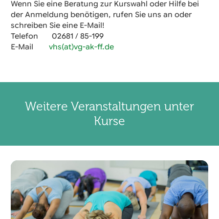
Wenn Sie eine Beratung zur Kurswahl oder Hilfe bei
der Anmeldung benötigen, rufen Sie uns an oder
schreiben Sie eine E-Mail!
Telefon 02681 / 85-199
E-Mail
vhs(at)vg-ak-ff.de
Weitere Veranstaltungen unter
Kurse