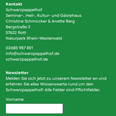
Kontakt
Schwarzpappelhof
Seminar-, Heil-, Kultur- und Gästehaus
Christine Schmücker & Anette Berg
Bergstraße 3
57632 Rott
Naturpark Rhein-Westerwald
02685 987 851
info@schwarzpappelhof.de
schwarzpappelhof.de
Newsletter
Melden Sie sich jetzt zu unserem Newsletter an und
erfahren Sie alles Wissenswerte rund um den
Schwarzpappelhof! Alle Felder sind Pflichtfelder.
Vorname