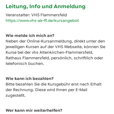
Leitung, Info und Anmeldung
Veranstalter: VHS Flammersfeld
https://www.vhs-ak-ff.de/kursangebot
Wie melde ich mich an?
Neben der Online-Kursanmeldung, direkt unter den
jeweiligen Kursen auf der VHS Webseite, können Sie
Kurse bei der vhs Altenkirchen-Flammersfeld,
Rathaus Flammersfeld, persönlich, schriftlich oder
telefonisch buchen.
Wie kann ich bezahlen?
Bitte bezahlen Sie die Kursgebühr erst nach Erhalt
der Rechnung. Diese wird Ihnen per E-Mail
zugestellt.
Wer kann mir weiterhelfen?