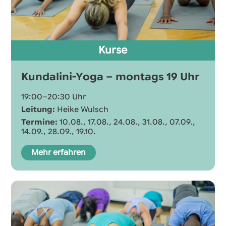
Kurse
Kundalini-Yoga – montags 19 Uhr
19:00–20:30 Uhr
Leitung:
Heike Wulsch
Termine:
10.08., 17.08., 24.08., 31.08., 07.09.,
14.09., 28.09., 19.10.
Mehr erfahren