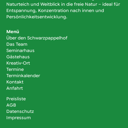
Naturteich und Weitblick in die freie Natur – ideal für
Entspannung, Konzentration nach innen und
Persönlichkeitsentwicklung.
Menü
Über den Schwarzpappelhof
Das Team
Seminarhaus
Gästehaus
Kreativ-Ort
Termine
Terminkalender
Kontakt
Anfahrt
Preisliste
AGB
Datenschutz
Impressum