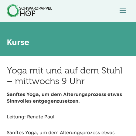
Kurse
Yoga mit und auf dem Stuhl
– mittwochs 9 Uhr
Sanftes Yoga, um dem Alterungsprozess etwas
Sinnvolles entgegenzusetzen.
Leitung: Renate Paul
Sanftes Yoga, um dem Alterungsprozess etwas