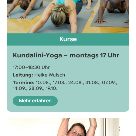
Kurse
Kundalini-Yoga – montags 17 Uhr
17:00–18:30 Uhr
Leitung:
Heike Wulsch
Termine:
10.08., 17.08., 24.08., 31.08., 07.09.,
14.09., 28.09., 19.10.
Mehr erfahren