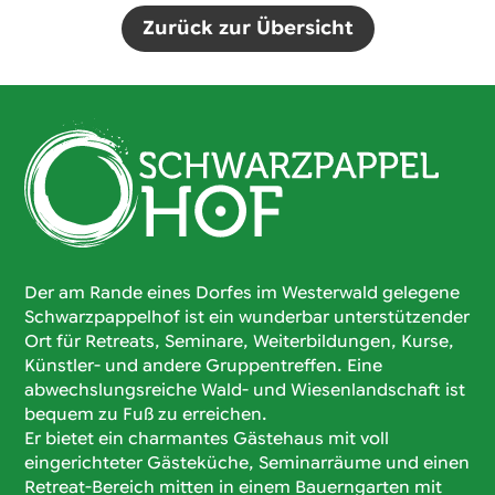
Zurück zur Übersicht
Der am Rande eines Dorfes im Westerwald gelegene
Schwarzpappelhof ist ein wunderbar unterstützender
Ort für Retreats, Seminare, Weiterbildungen, Kurse,
Künstler- und andere Gruppentreffen. Eine
abwechslungsreiche Wald- und Wiesenlandschaft ist
bequem zu Fuß zu erreichen.
Er bietet ein charmantes Gästehaus mit voll
eingerichteter Gästeküche, Seminarräume und einen
Retreat-Bereich mitten in einem Bauerngarten mit