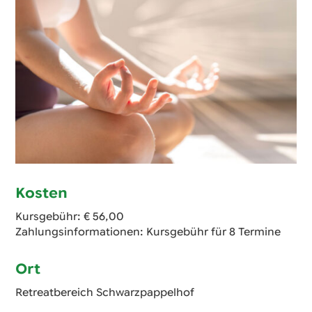
Kosten
Kursgebühr: € 56,00
Zahlungsinformationen: Kursgebühr für 8 Termine
Ort
Retreatbereich Schwarzpappelhof