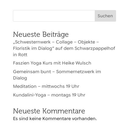
Suchen
Neueste Beiträge
„Schwesternwerk – Collage – Objekte –
Floristik im Dialog“ auf dem Schwarzpappelhof
in Rott
Faszien Yoga Kurs mit Heike Wulsch
Gemeinsam bunt – Sommernetzwerk im
Dialog
Meditation – mittwochs 19 Uhr
Kundalini-Yoga – montags 19 Uhr
Neueste Kommentare
Es sind keine Kommentare vorhanden.