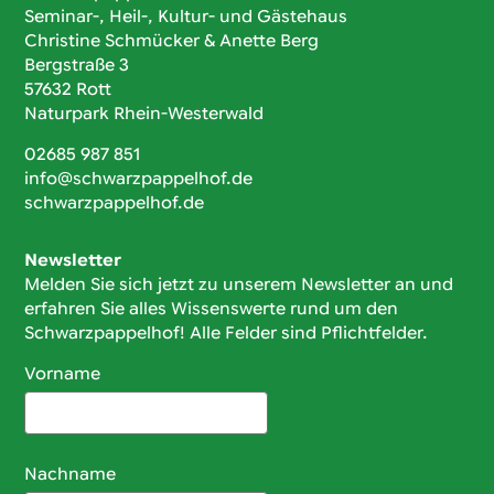
Seminar-, Heil-, Kultur- und Gästehaus
Christine Schmücker & Anette Berg
Bergstraße 3
57632 Rott
Naturpark Rhein-Westerwald
02685 987 851
info@schwarzpappelhof.de
schwarzpappelhof.de
Newsletter
Melden Sie sich jetzt zu unserem Newsletter an und
erfahren Sie alles Wissenswerte rund um den
Schwarzpappelhof! Alle Felder sind Pflichtfelder.
Vorname
Nachname