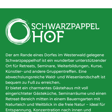
Der am Rande eines Dorfes im Westerwald gelegene
Schwarzpappelhof ist ein wunderbar unterstützender
Ort für Retreats, Seminare, Weiterbildungen, Kurse,
Künstler- und andere Gruppentreffen. Eine
abwechslungsreiche Wald- und Wiesenlandschaft ist
bequem zu Fuß zu erreichen.
Er bietet ein charmantes Gästehaus mit voll
eingerichteter Gästeküche, Seminarräume und einen
Retreat-Bereich mitten in einem Bauerngarten mit
Naturteich und Weitblick in die freie Natur – ideal für
Entspannung, Konzentration nach innen und