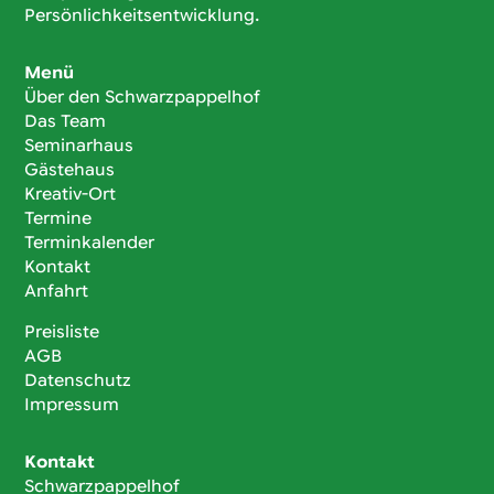
Persönlichkeitsentwicklung.
Menü
Über den Schwarzpappelhof
Das Team
Seminarhaus
Gästehaus
Kreativ-Ort
Termine
Terminkalender
Kontakt
Anfahrt
Preisliste
AGB
Datenschutz
Impressum
Kontakt
Schwarzpappelhof