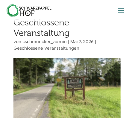
Geschlossene
Veranstaltung
von
cschmuecker_admin
|
Mai 7, 2026
|
Geschlossene Veranstaltungen